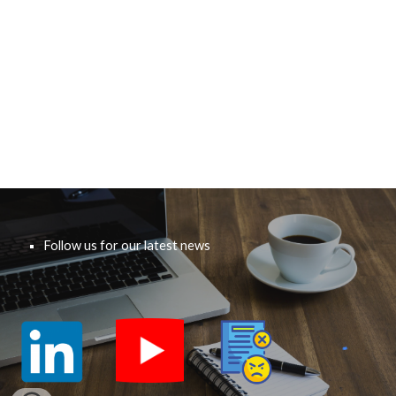
Follow us for our latest news