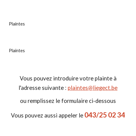
Plaintes
Plaintes
Vous pouvez introduire votre plainte à
l'adresse suivante :
plaintes@liegect.be
ou remplissez le formulaire ci-dessous
043/25 02 34
Vous pouvez aussi appeler le